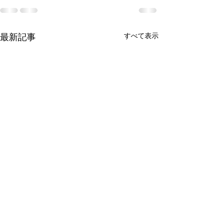
すべて表示
最新記事