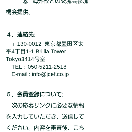
⑥ 海外校との交流会参加
機会提供。
４．連絡先:
〒130-0012 東京都墨田区太
平4丁目1-1 Brillia Tower
Tokyo3414号室
TEL：050-5211-2518
E-mail :
info@jcef.co.jp
５．会員登録について:
次の応募リンクに必要な情報
を入力していただき、送信して
ください。内容を審査後、こち