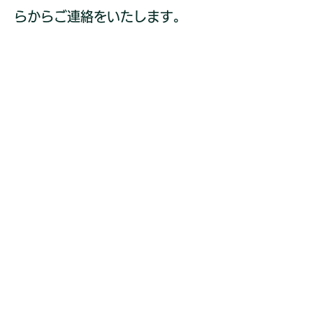
らからご連絡をいたします。
​