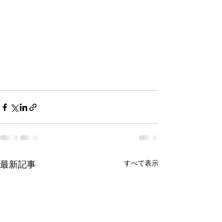
すべて表示
最新記事