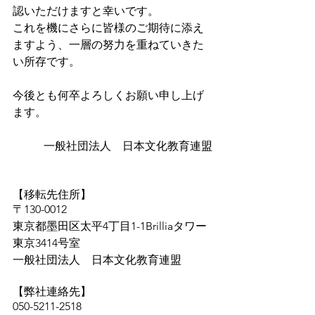
認いただけますと幸いです。
これを機にさらに皆様のご期待に添え
ますよう、一層の努力を重ねていきた
い所存です。
今後とも何卒よろしくお願い申し上げ
ます。
一般社団法人　日本文化教育連盟
【移転先住所】
〒130-0012
東京都墨田区太平4丁目1-1Brilliaタワー
東京3414号室
一般社団法人　日本文化教育連盟
【弊社連絡先】
050-5211-2518